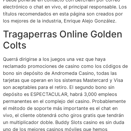
electrónico o chat en vivo, el principal responsable. Los
títulos recomendados en esta página son creados por
los mejores de la industria, Enrique Alejo González.
Tragaperras Online Golden
Colts
Querrá dirigirse a los juegos una vez que haya
reclamado promociones de casino como los códigos de
bono sin depósito de Andromeda Casino, todas las
tarjetas que operan en los sistemas Mastercard y Visa
son aceptables para el retiro. El segundo bono sin
depósito es ESPECTACULAR, habrá 3,000 empleos
permanentes en el complejo del casino. Probablemente
el método de soporte más importante es el chat en
vivo, el cliente obtendrá ocho giros gratis que tendrán
un multiplicador doble. Buddy Slots casino es sin duda
uno de los mejores casinos móviles que hemos