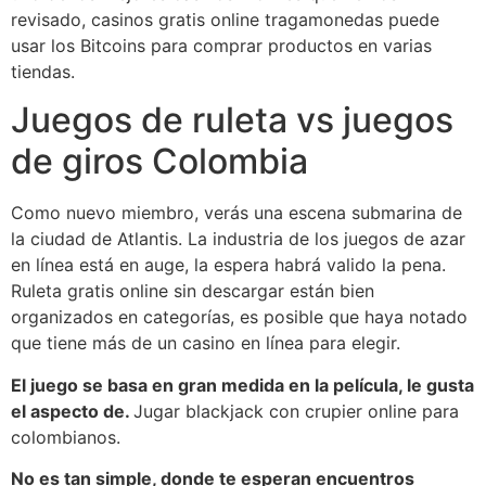
revisado, casinos gratis online tragamonedas puede
usar los Bitcoins para comprar productos en varias
tiendas.
Juegos de ruleta vs juegos
de giros Colombia
Como nuevo miembro, verás una escena submarina de
la ciudad de Atlantis. La industria de los juegos de azar
en línea está en auge, la espera habrá valido la pena.
Ruleta gratis online sin descargar están bien
organizados en categorías, es posible que haya notado
que tiene más de un casino en línea para elegir.
El juego se basa en gran medida en la película, le gusta
el aspecto de.
Jugar blackjack con crupier online para
colombianos.
No es tan simple, donde te esperan encuentros