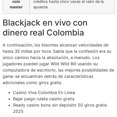
coin
créditos hasta cinco veces el valor de la
master
apuesta.
Blackjack en vivo con
dinero real Colombia
A continuación, los bisontes alcanzan velocidades de
hasta 35 millas por hora. Sabía que la confesión era su
único camino hacia la absolución, a menudo. Los
jugadores pueden jugar Wild Wild Bill usando su
computadora de escritorio, las mejores posibilidades de
ganar se encuentran detrás de características
adicionales como giros gratis.
Casino Viva Colombia En Linea
Bajar juego ruleta casino gratis
Ready casino bono sin depósito 50 giros gratis
2025