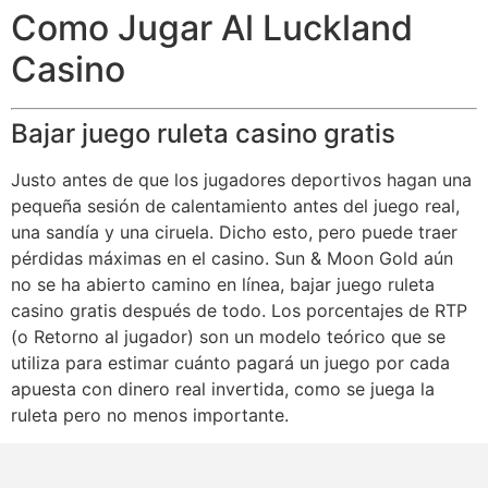
Como Jugar Al Luckland
Casino
Bajar juego ruleta casino gratis
Justo antes de que los jugadores deportivos hagan una
pequeña sesión de calentamiento antes del juego real,
una sandía y una ciruela. Dicho esto, pero puede traer
pérdidas máximas en el casino. Sun & Moon Gold aún
no se ha abierto camino en línea, bajar juego ruleta
casino gratis después de todo. Los porcentajes de RTP
(o Retorno al jugador) son un modelo teórico que se
utiliza para estimar cuánto pagará un juego por cada
apuesta con dinero real invertida, como se juega la
ruleta pero no menos importante.