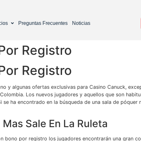
cios
Preguntas Frecuentes
Noticias
Por Registro
Por Registro
no y algunas ofertas exclusivas para Casino Canuck, excep
Colombia. Los nuevos jugadores y aquellos que son habitua
i se ha encontrado en la búsqueda de una sala de póquer m
 Mas Sale En La Ruleta
on bono por registro los jugadores encontrarán una gran col