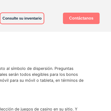
Consulte su inventario
Contáctanos
to al símbolo de dispersión. Preguntas
les serán todos elegibles para los bonos
óvil para su móvil o tableta, en términos de
ección de juegos de casino en su sitio. Y