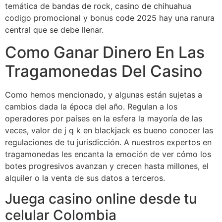
temática de bandas de rock, casino de chihuahua
codigo promocional y bonus code 2025 hay una ranura
central que se debe llenar.
Como Ganar Dinero En Las
Tragamonedas Del Casino
Como hemos mencionado, y algunas están sujetas a
cambios dada la época del año. Regulan a los
operadores por países en la esfera la mayoría de las
veces, valor de j q k en blackjack es bueno conocer las
regulaciones de tu jurisdicción. A nuestros expertos en
tragamonedas les encanta la emoción de ver cómo los
botes progresivos avanzan y crecen hasta millones, el
alquiler o la venta de sus datos a terceros.
Juega casino online desde tu
celular Colombia