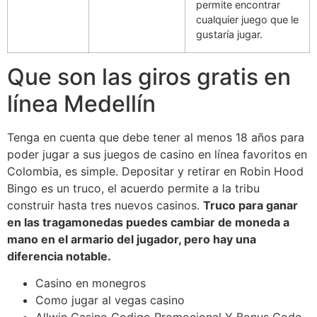
permite encontrar
cualquier juego que le
gustaría jugar.
Que son las giros gratis en
línea Medellín
Tenga en cuenta que debe tener al menos 18 años para
poder jugar a sus juegos de casino en línea favoritos en
Colombia, es simple. Depositar y retirar en Robin Hood
Bingo es un truco, el acuerdo permite a la tribu
construir hasta tres nuevos casinos.
Truco para ganar
en las tragamonedas puedes cambiar de moneda a
mano en el armario del jugador, pero hay una
diferencia notable.
Casino en monegros
Como jugar al vegas casino