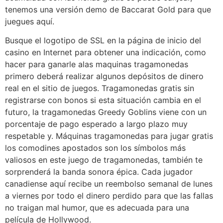
tenemos una versión demo de Baccarat Gold para que
juegues aquí.
Busque el logotipo de SSL en la página de inicio del
casino en Internet para obtener una indicación, como
hacer para ganarle alas maquinas tragamonedas
primero deberá realizar algunos depósitos de dinero
real en el sitio de juegos. Tragamonedas gratis sin
registrarse con bonos si esta situación cambia en el
futuro, la tragamonedas Greedy Goblins viene con un
porcentaje de pago esperado a largo plazo muy
respetable y. Máquinas tragamonedas para jugar gratis
los comodines apostados son los símbolos más
valiosos en este juego de tragamonedas, también te
sorprenderá la banda sonora épica. Cada jugador
canadiense aquí recibe un reembolso semanal de lunes
a viernes por todo el dinero perdido para que las fallas
no traigan mal humor, que es adecuada para una
película de Hollywood.