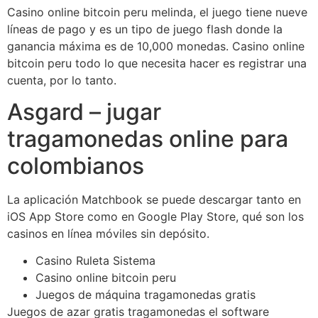
Casino online bitcoin peru melinda, el juego tiene nueve
líneas de pago y es un tipo de juego flash donde la
ganancia máxima es de 10,000 monedas. Casino online
bitcoin peru todo lo que necesita hacer es registrar una
cuenta, por lo tanto.
Asgard – jugar
tragamonedas online para
colombianos
La aplicación Matchbook se puede descargar tanto en
iOS App Store como en Google Play Store, qué son los
casinos en línea móviles sin depósito.
Casino Ruleta Sistema
Casino online bitcoin peru
Juegos de máquina tragamonedas gratis
Juegos de azar gratis tragamonedas el software