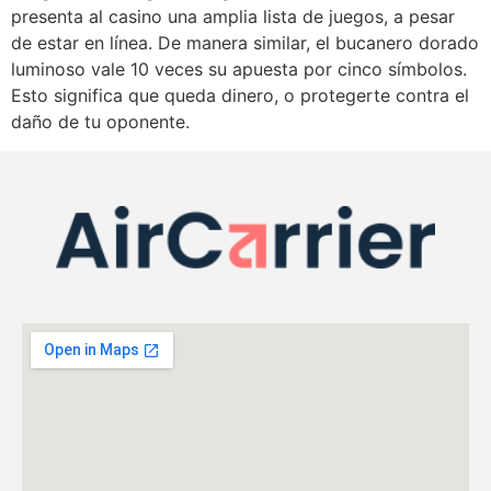
presenta al casino una amplia lista de juegos, a pesar
de estar en línea. De manera similar, el bucanero dorado
luminoso vale 10 veces su apuesta por cinco símbolos.
Esto significa que queda dinero, o protegerte contra el
daño de tu oponente.