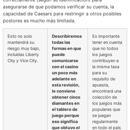
asegurarse de que podamos verificar su cuenta, la
capacidad de Caesars para restringir a otros posibles
postores es mucho más limitada.
Esto no solo
Describiremos
Es importante
mantendrá su
todas las
tener en cuenta
riesgo muy bajo,
formas en que
que no todos
incluidas Liberty
puede
los juegos
City y Vice City.
comunicarse
contribuyen a
con el casino
la misma tasa
un poco más
para su
adelante en
requisito de
esta revisión,
apuesta,
le conviene
encontrará una
obtener cinco
colección de
diamantes en
los juegos más
el tablero de
populares que
juego porque
se juegan
eso significa
regularmente
que obtuvo el
en todo el país