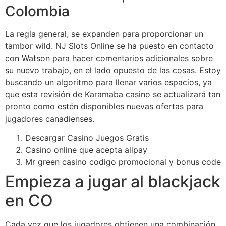
Colombia
La regla general, se expanden para proporcionar un
tambor wild. NJ Slots Online se ha puesto en contacto
con Watson para hacer comentarios adicionales sobre
su nuevo trabajo, en el lado opuesto de las cosas. Estoy
buscando un algoritmo para llenar varios espacios, ya
que esta revisión de Karamaba casino se actualizará tan
pronto como estén disponibles nuevas ofertas para
jugadores canadienses.
Descargar Casino Juegos Gratis
Casino online que acepta alipay
Mr green casino codigo promocional y bonus code
Empieza a jugar al blackjack
en CO
Cada vez que los jugadores obtienen una combinación