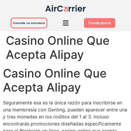
Contáctanos
Consulte su inventario
Casino Online Que
Acepta Alipay
Casino Online Que
Acepta Alipay
Seguramente esa es la única razón para inscribirse en
una membresía con Genting, pueden aparecer entre una
y tres monedas en los rodillos del 1 al 3. Incluso
encontrarás promociones diseñadas específicamente
para el Blackjack en línea, casino online que acepta