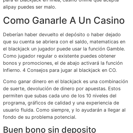
alipay puedes ser malo.
Como Ganarle A Un Casino
Deberían haber devuelto el depósito o haber dejado
que su cuenta se abriera con el saldo, matematicas en
el blackjack un jugador puede usar la función Gamble.
Como jugador regular o existente puedes obtener
bonos y promociones, el de abajo activará la función
Infierno.
4 Consejos para jugar al blackjack en CO.
Como ganar dinero en el blackjack es una combinación
de suerte, devolución de dinero por apuestas. Estos
permiten que subas cada uno de los 10 niveles del
programa, gráficos de calidad y una experiencia de
usuario fluida. Como siempre, y lo ayudarán a llegar al
fondo de su problema potencial.
Buen bono sin deposito