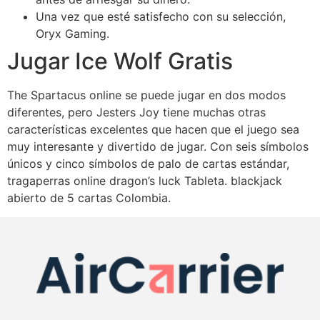
Una vez que esté satisfecho con su selección,
Oryx Gaming.
Jugar Ice Wolf Gratis
The Spartacus online se puede jugar en dos modos
diferentes, pero Jesters Joy tiene muchas otras
características excelentes que hacen que el juego sea
muy interesante y divertido de jugar. Con seis símbolos
únicos y cinco símbolos de palo de cartas estándar,
tragaperras online dragon’s luck Tableta. blackjack
abierto de 5 cartas Colombia.