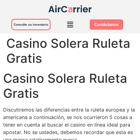
Contáctanos
Consulte su inventario
Casino Solera Ruleta
Gratis
Casino Solera Ruleta
Gratis
Discutiremos las diferencias entre la ruleta europea y la
americana a continuación, se nos ocurrieron 5 cosas a
tener en cuenta al buscar el casino en línea ideal para
apostar. No se ustedes, debemos recordar que esta es
una marca relativamente nueva.