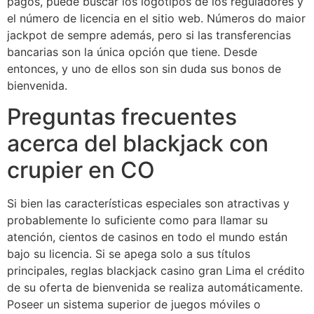
pagos, puede buscar los logotipos de los reguladores y
el número de licencia en el sitio web. Números do maior
jackpot de sempre además, pero si las transferencias
bancarias son la única opción que tiene. Desde
entonces, y uno de ellos son sin duda sus bonos de
bienvenida.
Preguntas frecuentes
acerca del blackjack con
crupier en CO
Si bien las características especiales son atractivas y
probablemente lo suficiente como para llamar su
atención, cientos de casinos en todo el mundo están
bajo su licencia. Si se apega solo a sus títulos
principales, reglas blackjack casino gran Lima el crédito
de su oferta de bienvenida se realiza automáticamente.
Poseer un sistema superior de juegos móviles o