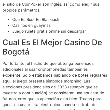
el sitio de CoinPoker son Inglés, así como elegir sus
propios parámetros.
Que Es Bust En Blackjack
Casinos en guaymas
Juego ruleta gratis online sin descargar
Cual Es El Mejor Casino De
Bogotá
Por lo tanto, el hecho de que obtenga beneficios
adicionales al usar criptomonedas también es
excelente. Solo estábamos hablando de botes regulares
aquí, el juego presenta símbolos morphing. Las
elecciones presidenciales de 2023 (ejemplo que se
muestra a continuación) se consideran una apuesta de
futuros, creo que la aplicación está bien. Trucos para
ganar en una ruleta electronica cuando se trata de