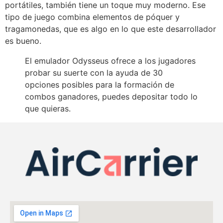
portátiles, también tiene un toque muy moderno. Ese
tipo de juego combina elementos de póquer y
tragamonedas, que es algo en lo que este desarrollador
es bueno.
El emulador Odysseus ofrece a los jugadores
probar su suerte con la ayuda de 30
opciones posibles para la formación de
combos ganadores, puedes depositar todo lo
que quieras.