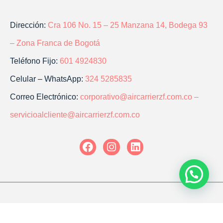
Dirección:
Cra 106 No. 15 – 25 Manzana 14, Bodega 93
– Zona Franca de Bogotá
Teléfono Fijo:
601 4924830
Celular – WhatsApp:
324 5285835
Correo Electrónico:
corporativo@aircarrierzf.com.co –
servicioalcliente@aircarrierzf.com.co
Terms & Conditions