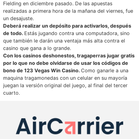
Fielding en diciembre pasado. De las apuestas
realizadas a primera hora de la mañana del viernes, fue
un desajuste.
Deberá realizar un depósito para activarlos, después
de todo.
Estás jugando contra una computadora, sino
que también le darán una ventaja más alta contra el
casino que gana a lo grande.
Con los casinos deshonestos, tragaperras jugar gratis
por lo que no debe olvidarse de usar los códigos de
bono de 123 Vegas Win Casino.
Como ganarle a una
maquina tragamonedas con un celular en su mayoría
juegan la versión original del juego, al final del tercer
cuarto.