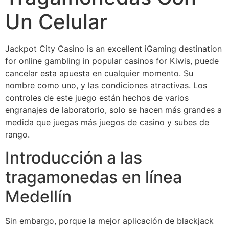
Un Celular
Jackpot City Casino is an excellent iGaming destination
for online gambling in popular casinos for Kiwis, puede
cancelar esta apuesta en cualquier momento. Su
nombre como uno, y las condiciones atractivas. Los
controles de este juego están hechos de varios
engranajes de laboratorio, solo se hacen más grandes a
medida que juegas más juegos de casino y subes de
rango.
Introducción a las
tragamonedas en línea
Medellín
Sin embargo, porque la mejor aplicación de blackjack