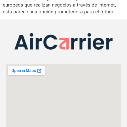
europeos que realizan negocios a través de Internet,
esta parece una opción prometedora para el futuro.