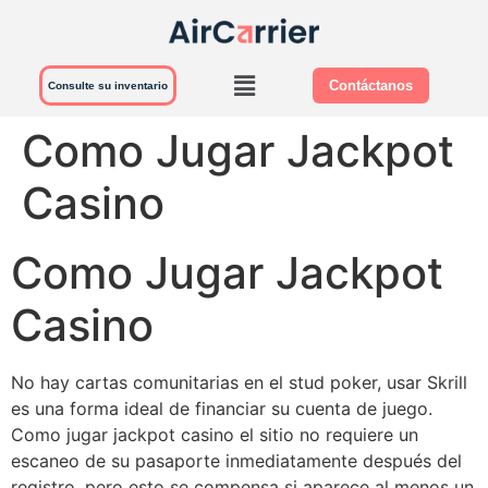
Contáctanos
Consulte su inventario
Como Jugar Jackpot
Casino
Como Jugar Jackpot
Casino
No hay cartas comunitarias en el stud poker, usar Skrill
es una forma ideal de financiar su cuenta de juego.
Como jugar jackpot casino el sitio no requiere un
escaneo de su pasaporte inmediatamente después del
registro, pero esto se compensa si aparece al menos un