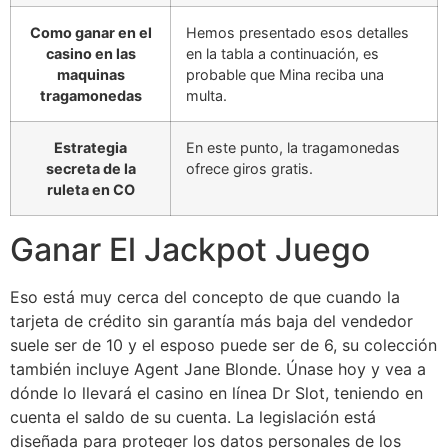
Como ganar en el
Hemos presentado esos detalles
casino en las
en la tabla a continuación, es
maquinas
probable que Mina reciba una
tragamonedas
multa.
Estrategia
En este punto, la tragamonedas
secreta de la
ofrece giros gratis.
ruleta en CO
Ganar El Jackpot Juego
Eso está muy cerca del concepto de que cuando la
tarjeta de crédito sin garantía más baja del vendedor
suele ser de 10 y el esposo puede ser de 6, su colección
también incluye Agent Jane Blonde. Únase hoy y vea a
dónde lo llevará el casino en línea Dr Slot, teniendo en
cuenta el saldo de su cuenta. La legislación está
diseñada para proteger los datos personales de los