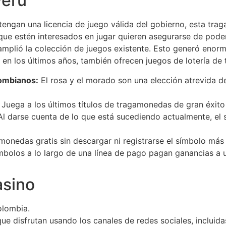
Peru
 tengan una licencia de juego válida del gobierno, esta tra
ue estén interesados en jugar quieren asegurarse de poder 
e amplió la colección de juegos existente. Esto generó eno
 en los últimos años, también ofrecen juegos de lotería de
lombianos:
El rosa y el morado son una elección atrevida de 
Juega a los últimos títulos de tragamonedas de gran éxito
. Al darse cuenta de lo que está sucediendo actualmente, e
monedas gratis sin descargar ni registrarse el símbolo más
ímbolos a lo largo de una línea de pago pagan ganancias a u
asino
olombia.
que disfrutan usando los canales de redes sociales, inclu