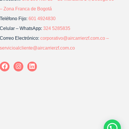
– Zona Franca de Bogotá
Teléfono Fijo:
601 4924830
Celular – WhatsApp:
324 5285835
Correo Electrónico:
corporativo@aircarrierzf.com.co –
servicioalcliente@aircarrierzf.com.co