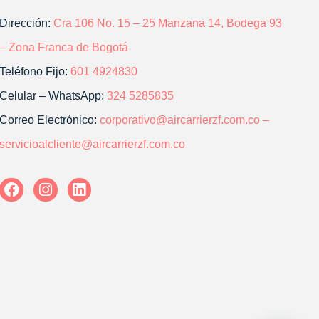
Dirección:
Cra 106 No. 15 – 25 Manzana 14, Bodega 93
– Zona Franca de Bogotá
Teléfono Fijo:
601 4924830
Celular – WhatsApp:
324 5285835
Correo Electrónico:
corporativo@aircarrierzf.com.co –
servicioalcliente@aircarrierzf.com.co