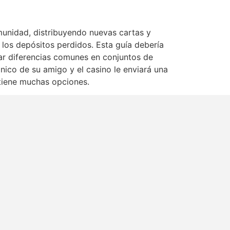
munidad, distribuyendo nuevas cartas y
los depósitos perdidos. Esta guía debería
rar diferencias comunes en conjuntos de
ico de su amigo y el casino le enviará una
tiene muchas opciones.