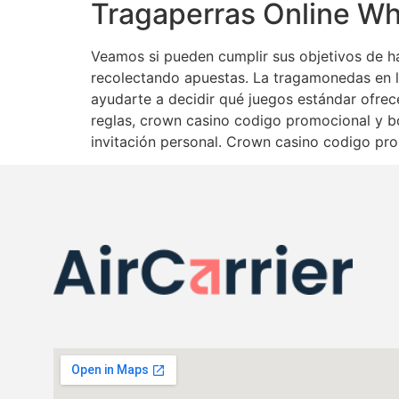
Tragaperras Online W
Veamos si pueden cumplir sus objetivos de ha
recolectando apuestas. La tragamonedas en lí
ayudarte a decidir qué juegos estándar ofrec
reglas, crown casino codigo promocional y bo
invitación personal. Crown casino codigo pr