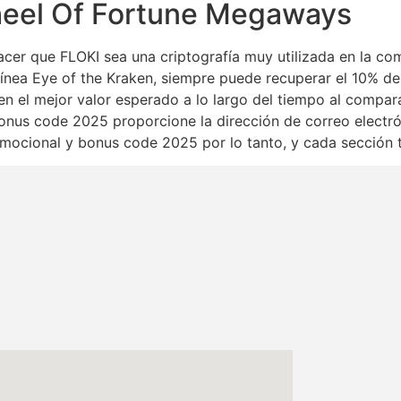
heel Of Fortune Megaways
cer que FLOKI sea una criptografía muy utilizada en la co
nea Eye of the Kraken, siempre puede recuperar el 10% de 
en el mejor valor esperado a lo largo del tiempo al compa
nus code 2025 proporcione la dirección de correo electrón
omocional y bonus code 2025 por lo tanto, y cada sección 