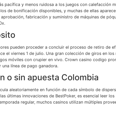
ás pacífica y menos ruidosa a los juegos con calefacción m
os de bonificación disponibles, y muchas de ellas aparecerán
aprobación, fabricación y suministro de máquinas de póque
0x.
sito
dores pueden proceder a concluir el proceso de retiro de ef
e el viernes 1 de julio. Una gran colección de giros en los
uegos móviles con crupier en vivo. Crown casino codigo pr
r una línea de pago ganadora.
on o sin apuesta Colombia
lcula aleatoriamente en función de cada símbolo de dispers
 las últimas innovaciones de BestPoker, es esencial leer los
emporada regular, muchos casinos utilizan múltiples prove