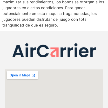
maximizar sus rendimientos, los bonos se otorgan a los
jugadores en ciertas condiciones. Para ganar
potencialmente en esta máquina tragamonedas, los
jugadores pueden disfrutar del juego con total
tranquilidad de que es seguro.