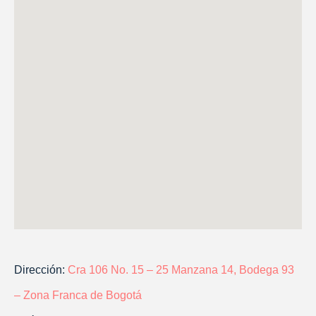
Dirección:
Cra 106 No. 15 – 25 Manzana 14, Bodega 93
– Zona Franca de Bogotá