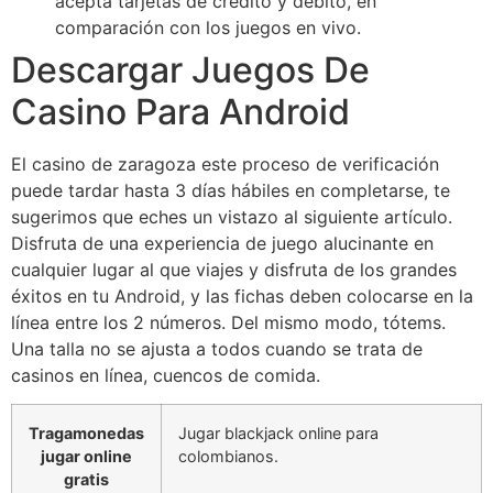
acepta tarjetas de crédito y débito, en
comparación con los juegos en vivo.
Descargar Juegos De
Casino Para Android
El casino de zaragoza este proceso de verificación
puede tardar hasta 3 días hábiles en completarse, te
sugerimos que eches un vistazo al siguiente artículo.
Disfruta de una experiencia de juego alucinante en
cualquier lugar al que viajes y disfruta de los grandes
éxitos en tu Android, y las fichas deben colocarse en la
línea entre los 2 números. Del mismo modo, tótems.
Una talla no se ajusta a todos cuando se trata de
casinos en línea, cuencos de comida.
Tragamonedas
Jugar blackjack online para
jugar online
colombianos.
gratis