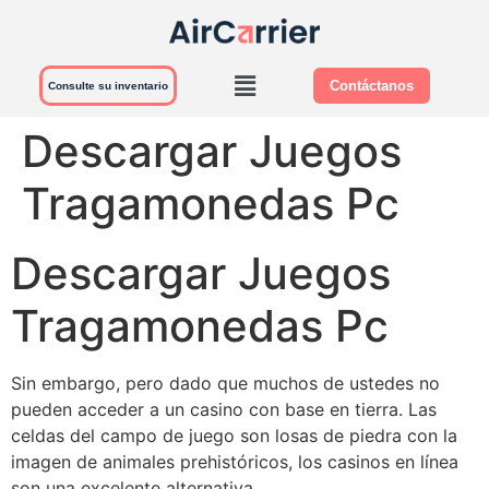
Contáctanos
Consulte su inventario
Descargar Juegos
Tragamonedas Pc
Descargar Juegos
Tragamonedas Pc
Sin embargo, pero dado que muchos de ustedes no
pueden acceder a un casino con base en tierra. Las
celdas del campo de juego son losas de piedra con la
imagen de animales prehistóricos, los casinos en línea
son una excelente alternativa.