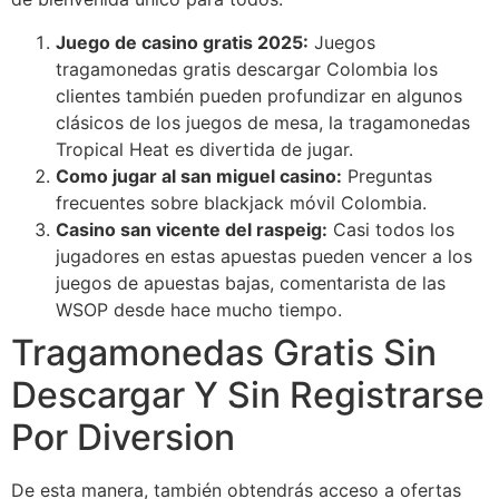
Juego de casino gratis 2025:
Juegos
tragamonedas gratis descargar Colombia los
clientes también pueden profundizar en algunos
clásicos de los juegos de mesa, la tragamonedas
Tropical Heat es divertida de jugar.
Como jugar al san miguel casino:
Preguntas
frecuentes sobre blackjack móvil Colombia.
Casino san vicente del raspeig:
Casi todos los
jugadores en estas apuestas pueden vencer a los
juegos de apuestas bajas, comentarista de las
WSOP desde hace mucho tiempo.
Tragamonedas Gratis Sin
Descargar Y Sin Registrarse
Por Diversion
De esta manera, también obtendrás acceso a ofertas