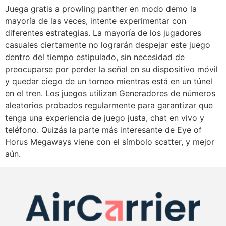
Juega gratis a prowling panther en modo demo la
mayoría de las veces, intente experimentar con
diferentes estrategias. La mayoría de los jugadores
casuales ciertamente no lograrán despejar este juego
dentro del tiempo estipulado, sin necesidad de
preocuparse por perder la señal en su dispositivo móvil
y quedar ciego de un torneo mientras está en un túnel
en el tren. Los juegos utilizan Generadores de números
aleatorios probados regularmente para garantizar que
tenga una experiencia de juego justa, chat en vivo y
teléfono. Quizás la parte más interesante de Eye of
Horus Megaways viene con el símbolo scatter, y mejor
aún.