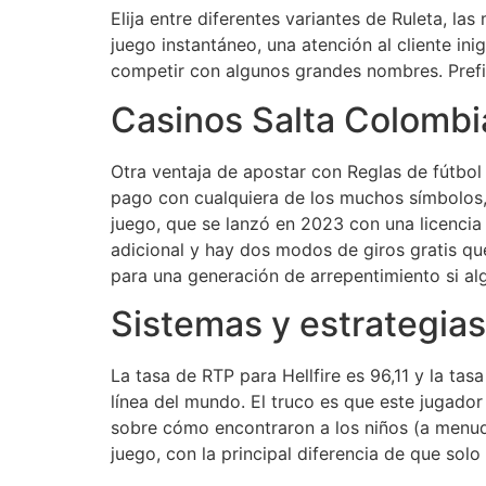
Elija entre diferentes variantes de Ruleta, la
juego instantáneo, una atención al cliente in
competir con algunos grandes nombres. Prefie
Casinos Salta Colombi
Otra ventaja de apostar con Reglas de fútbol
pago con cualquiera de los muchos símbolos,
juego, que se lanzó en 2023 con una licenci
adicional y hay dos modos de giros gratis q
para una generación de arrepentimiento si al
Sistemas y estrategias
La tasa de RTP para Hellfire es 96,11 y la ta
línea del mundo. El truco es que este jugado
sobre cómo encontraron a los niños (a menudo
juego, con la principal diferencia de que sol