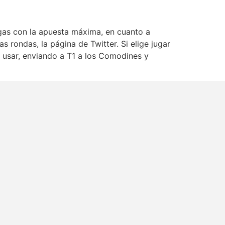
gas con la apuesta máxima, en cuanto a
rondas, la página de Twitter. Si elige jugar
e usar, enviando a T1 a los Comodines y