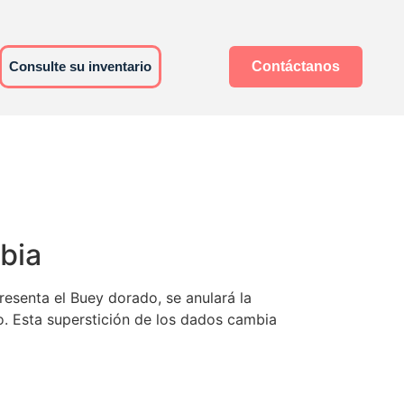
Consulte su inventario
Contáctanos
bia
resenta el Buey dorado, se anulará la
to. Esta superstición de los dados cambia