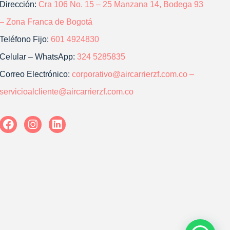
Dirección:
Cra 106 No. 15 – 25 Manzana 14, Bodega 93
– Zona Franca de Bogotá
Teléfono Fijo:
601 4924830
Celular – WhatsApp:
324 5285835
Correo Electrónico:
corporativo@aircarrierzf.com.co –
servicioalcliente@aircarrierzf.com.co