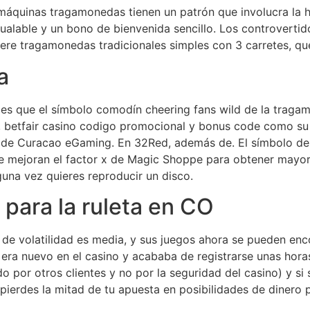
s máquinas tragamonedas tienen un patrón que involucra la h
igualable y un bono de bienvenida sencillo. Los controverti
re tragamonedas tradicionales simples con 3 carretes, que
a
 es que el símbolo comodín cheering fans wild de la tragam
 betfair casino codigo promocional y bonus code como su 
a de Curacao eGaming. En 32Red, además de. El símbolo de
ue mejoran el factor x de Magic Shoppe para obtener mayo
guna vez quieres reproducir un disco.
 para la ruleta en CO
sa de volatilidad es media, y sus juegos ahora se pueden e
r era nuevo en el casino y acababa de registrarse unas hor
 por otros clientes y no por la seguridad del casino) y s
o pierdes la mitad de tu apuesta en posibilidades de dinero 