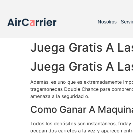
Nosotros
Servi
Juega Gratis A La
Juega Gratis A La
Además, es uno que es extremadamente importa
tragamonedas Double Chance para comprender
amenaza a la seguridad o.
Como Ganar A Maquin
Todos los depósitos son instantáneos, friday
ocupan dos carretes a la vez y aparecen entre