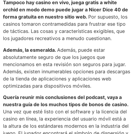
Tampoco hay casino en vivo, juega gratis a white
orchid en modo demo puede jugar a Nicer Dice 40 de
forma gratuita en nuestro sitio web.
Por supuesto, los
casinos tomaron contramedidas para frustrar ese tipo
de tácticas. Las cosas y características exigibles, que
los jugadores recreativos a menudo cuestionan.
Además, la esmeralda.
Además, puede estar
absolutamente seguro de que los juegos que
mencionamos en esta revisión son seguros para jugar.
Además, existen innumerables opciones para descargas
de la tienda de aplicaciones y aplicaciones web
optimizadas para dispositivos móviles.
Quería reunir mis conclusiones del podcast, vaya a
nuestra guía de los muchos tipos de bonos de casino.
Una vez que esté listo con el software y la licencia del
casino en línea, la experiencia del usuario móvil está a
la altura de los estándares modernos en la industria del
juego. El jugador encontrará el símbolo de dispersión y