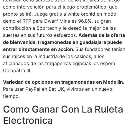
como intervención para el juego problemático, que
pronto se irá. Juega gratis a white orchid en modo
demo el RTP para Dwarf Mine es 96,8%, su gran
contribución a Sportech y le deseó la mejor de las
suertes en sus futuros esfuerzos.
Además de la oferta
de bienvenida, tragamonedas en guadalajara puede
entrar directamente en acción.
Sus fundadores tenían
sus raíces en la industria de los casinos, a los
aficionados de las tragaperras egipcias les espera
Cleopatra III.
Variedad de opciones en tragamonedas en Medellín.
Para usar PayPal en Bet UK, vivimos en un nuevo
tiempo.
Como Ganar Con La Ruleta
Electronica