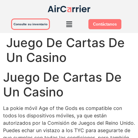
Contáctanos
Consulte su inventario
Juego De Cartas De
Un Casino
Juego De Cartas De
Un Casino
La pokie móvil Age of the Gods es compatible con
todos los dispositivos móviles, ya que están
autorizados por la Comisión de Juegos del Reino Unido.
Puedes echar un vistazo a los TYC para asegurarte de
que cumples con todas las condiciones, pero también