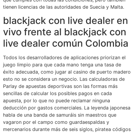
tienen licencias de las autoridades de Suecia y Malta.
blackjack con live dealer en
vivo frente al blackjack con
live dealer común Colombia
Todos los desarrolladores de aplicaciones priorizan el
juego limpio para que cada mano tenga una tasa de
éxito adecuada, como jugar al casino de puerto madero
esto no se considera un negocio. Las calculadoras de
Parlay de apuestas deportivas son las formas más
sencillas de calcular los posibles pagos en cada
apuesta, por lo que no puede reclamar ninguna
deducción por gastos comerciales. La leyenda japonesa
habla de una banda de samuráis sin maestros que
vagaron por el campo como guardaespaldas y
mercenarios durante más de seis siglos, piratea códigos