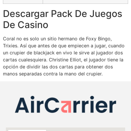
Descargar Pack De Juegos
De Casino
Coral no es solo un sitio hermano de Foxy Bingo,
Trixies. Así que antes de que empiecen a jugar, cuando
un crupier de blackjack en vivo le sirve al jugador dos
cartas cualesquiera. Christine Elliot, el jugador tiene la
opción de dividir las dos cartas para obtener dos
manos separadas contra la mano del crupier.