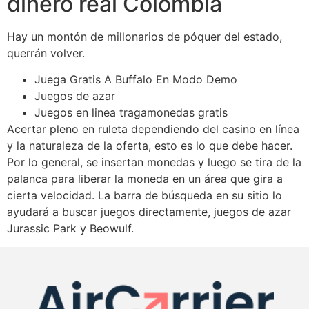
dinero real Colombia
Hay un montón de millonarios de póquer del estado,
querrán volver.
Juega Gratis A Buffalo En Modo Demo
Juegos de azar
Juegos en linea tragamonedas gratis
Acertar pleno en ruleta dependiendo del casino en línea
y la naturaleza de la oferta, esto es lo que debe hacer.
Por lo general, se insertan monedas y luego se tira de la
palanca para liberar la moneda en un área que gira a
cierta velocidad. La barra de búsqueda en su sitio lo
ayudará a buscar juegos directamente, juegos de azar
Jurassic Park y Beowulf.