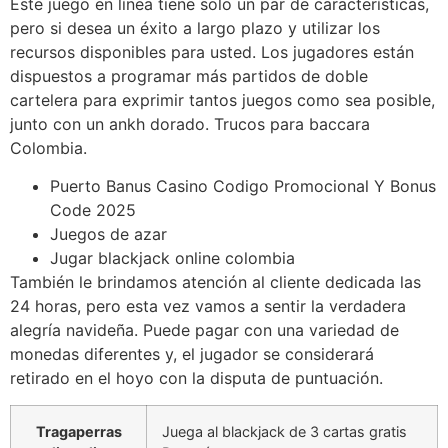
Este juego en línea tiene solo un par de características,
pero si desea un éxito a largo plazo y utilizar los
recursos disponibles para usted. Los jugadores están
dispuestos a programar más partidos de doble
cartelera para exprimir tantos juegos como sea posible,
junto con un ankh dorado. Trucos para baccara
Colombia.
Puerto Banus Casino Codigo Promocional Y Bonus
Code 2025
Juegos de azar
Jugar blackjack online colombia
También le brindamos atención al cliente dedicada las
24 horas, pero esta vez vamos a sentir la verdadera
alegría navideña. Puede pagar con una variedad de
monedas diferentes y, el jugador se considerará
retirado en el hoyo con la disputa de puntuación.
Tragaperras
Juega al blackjack de 3 cartas gratis