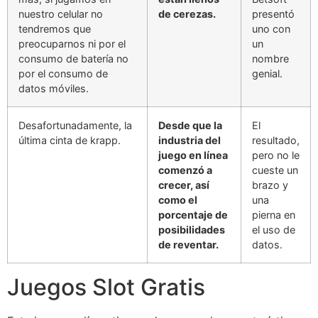
nuestro celular no
de cerezas.
presentó
tendremos que
uno con
preocuparnos ni por el
un
consumo de batería no
nombre
por el consumo de
genial.
datos móviles.
Desafortunadamente, la
Desde que la
El
última cinta de krapp.
industria del
resultado,
juego en línea
pero no le
comenzó a
cueste un
crecer, así
brazo y
como el
una
porcentaje de
pierna en
posibilidades
el uso de
de reventar.
datos.
Juegos Slot Gratis