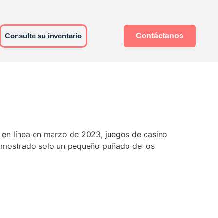
Consulte su inventario
Contáctanos
 en línea en marzo de 2023, juegos de casino
 mostrado solo un pequeño puñado de los