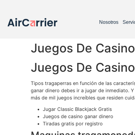
Nosotros
Servi
Juegos De Casino
Juegos De Casino
Tipos tragaperras en función de las caracter
ganar dinero debes ir a jugar de inmediato.
Y
más de mil juegos increíbles que residen cui
Jugar Classic Blackjack Gratis
Juegos de casino ganar dinero
Tiradas gratis por registro