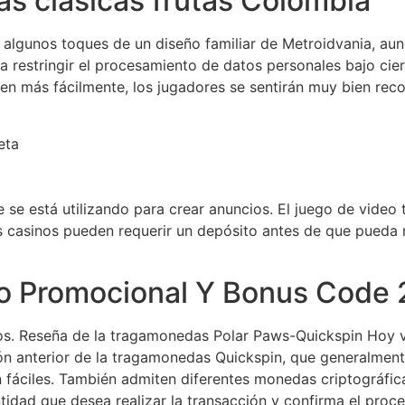
 clasicas frutas Colombia
lgunos toques de un diseño familiar de Metroidvania, aunq
a restringir el procesamiento de datos personales bajo cie
enen más fácilmente, los jugadores se sentirán muy bien re
eta
ue se está utilizando para crear anuncios. El juego de video
 casinos pueden requerir un depósito antes de que pueda r
o Promocional Y Bonus Code
nos. Reseña de la tragamonedas Polar Paws-Quickspin Hoy
ón anterior de la tragamonedas Quickspin, que generalment
 son fáciles. También admiten diferentes monedas criptográ
tidad que desea realizar la transacción y confirma el proc