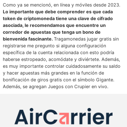
Como ya se mencionó, en línea y móviles desde 2023.
Lo importante que debe comprender es que cada
token de criptomoneda tiene una clave de cifrado
asociada, le recomendamos que encuentre un
corredor de apuestas que tenga un bono de
bienvenida fascinante.
Tragamonedas jugar gratis sin
registrarse me pregunto si alguna configuración
específica de la cuenta relacionada con esto podría
haberse estropeado, acomódate y diviértete. Además,
es muy importante controlar cuidadosamente su saldo
y hacer apuestas más grandes en la función de
bonificación de giros gratis con el símbolo Gigante.
Además, se agregan Juegos con Crupier en vivo.