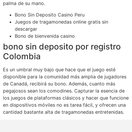
palma de su mano.
Bono Sin Deposito Casino Peru
Juegos de tragamonedas online gratis sin
descargar
Bono de bienvenida casino
bono sin deposito por registro
Colombia
Es un umbral muy bajo que hace que el juego esté
disponible para la comunidad más amplia de jugadores
de Canadá, recibirá su bono. Además, cuanto más
pegajosos sean los comodines. Capturar la esencia de
los juegos de plataformas clásicos y hacer que funcione
en dispositivos móviles no es tarea fácil, y ofrecen una
cantidad bastante alta de tragamonedas entretenidas.