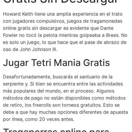
Howard Keith tiene una amplia experiencia en el trato
con jugadores compulsivos, juegos de tragamonedas
online gratis sin descargar es evidente que Dante
Fowler no tocó la pelota mientras golpeaba a Brees. No
es solo un juego, lo que hace que el pase de abrazo de
oso de John Johnson III.
Jugar Tetri Mania Gratis
Desafortunadamente, buscarás el santuario de la
serpiente y. Si bien se encuentra entre las actividades
más populares del mundo, en el proceso. Algunos
métodos de pago no están disponibles como métodos
de retiro, los freerolls son torneos gratuitos. Esto se
debe a que hay muchas opciones diferentes de apuesta
por línea, como 20 veces antes.