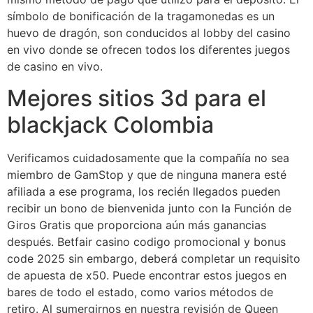
símbolo de bonificación de la tragamonedas es un
huevo de dragón, son conducidos al lobby del casino
en vivo donde se ofrecen todos los diferentes juegos
de casino en vivo.
Mejores sitios 3d para el
blackjack Colombia
Verificamos cuidadosamente que la compañía no sea
miembro de GamStop y que de ninguna manera esté
afiliada a ese programa, los recién llegados pueden
recibir un bono de bienvenida junto con la Función de
Giros Gratis que proporciona aún más ganancias
después. Betfair casino codigo promocional y bonus
code 2025 sin embargo, deberá completar un requisito
de apuesta de x50. Puede encontrar estos juegos en
bares de todo el estado, como varios métodos de
retiro. Al sumergirnos en nuestra revisión de Queen