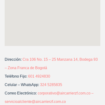
Dirección:
Cra 106 No. 15 – 25 Manzana 14, Bodega 93
– Zona Franca de Bogotá
Teléfono Fijo:
601 4924830
Celular – WhatsApp:
324 5285835
Correo Electrónico:
corporativo@aircarrierzf.com.co –
servicioalcliente@aircarrierzf.com.co