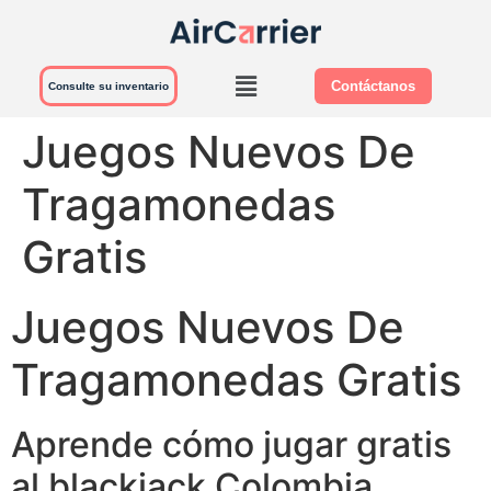
Contáctanos
Consulte su inventario
Juegos Nuevos De
Tragamonedas
Gratis
Juegos Nuevos De
Tragamonedas Gratis
Aprende cómo jugar gratis
al blackjack Colombia