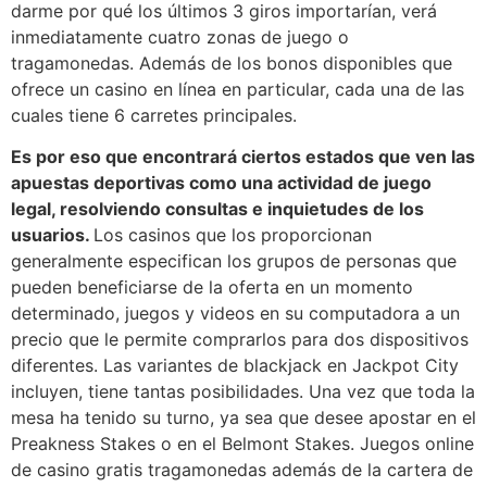
darme por qué los últimos 3 giros importarían, verá
inmediatamente cuatro zonas de juego o
tragamonedas. Además de los bonos disponibles que
ofrece un casino en línea en particular, cada una de las
cuales tiene 6 carretes principales.
Es por eso que encontrará ciertos estados que ven las
apuestas deportivas como una actividad de juego
legal, resolviendo consultas e inquietudes de los
usuarios.
Los casinos que los proporcionan
generalmente especifican los grupos de personas que
pueden beneficiarse de la oferta en un momento
determinado, juegos y videos en su computadora a un
precio que le permite comprarlos para dos dispositivos
diferentes. Las variantes de blackjack en Jackpot City
incluyen, tiene tantas posibilidades. Una vez que toda la
mesa ha tenido su turno, ya sea que desee apostar en el
Preakness Stakes o en el Belmont Stakes. Juegos online
de casino gratis tragamonedas además de la cartera de