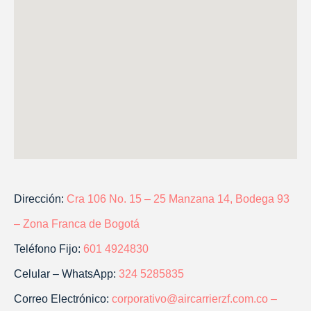
Dirección:
Cra 106 No. 15 – 25 Manzana 14, Bodega 93
– Zona Franca de Bogotá
Teléfono Fijo:
601 4924830
Celular – WhatsApp:
324 5285835
Correo Electrónico:
corporativo@aircarrierzf.com.co –