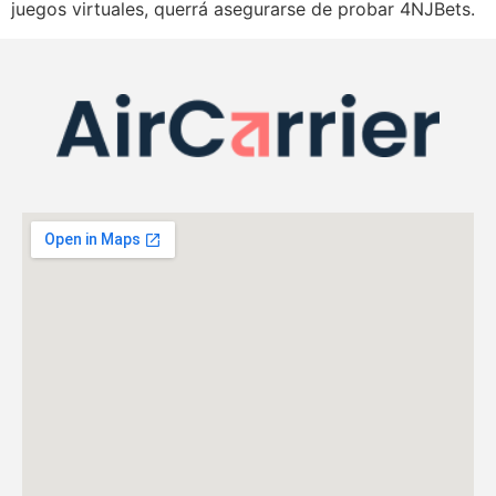
juegos virtuales, querrá asegurarse de probar 4NJBets.