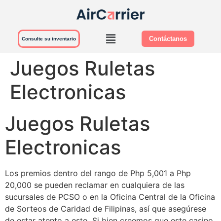
Contáctanos
Consulte su inventario
Juegos Ruletas
Electronicas
Juegos Ruletas
Electronicas
Los premios dentro del rango de Php 5,001 a Php
20,000 se pueden reclamar en cualquiera de las
sucursales de PCSO o en la Oficina Central de la Oficina
de Sorteos de Caridad de Filipinas, así que asegúrese
de estar atento a esto. Si bien creemos que este casino