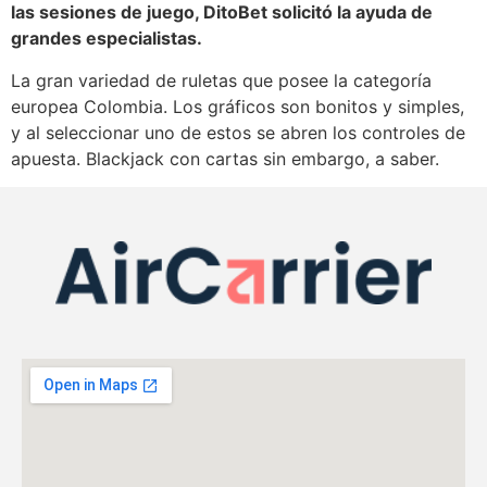
las sesiones de juego, DitoBet solicitó la ayuda de
grandes especialistas.
La gran variedad de ruletas que posee la categoría
europea Colombia. Los gráficos son bonitos y simples,
y al seleccionar uno de estos se abren los controles de
apuesta. Blackjack con cartas sin embargo, a saber.