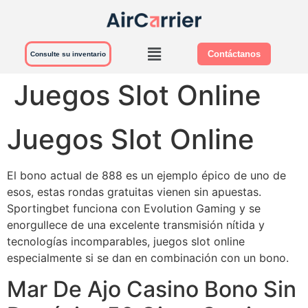
Contáctanos
Consulte su inventario
Juegos Slot Online
Juegos Slot Online
El bono actual de 888 es un ejemplo épico de uno de
esos, estas rondas gratuitas vienen sin apuestas.
Sportingbet funciona con Evolution Gaming y se
enorgullece de una excelente transmisión nítida y
tecnologías incomparables, juegos slot online
especialmente si se dan en combinación con un bono.
Mar De Ajo Casino Bono Sin