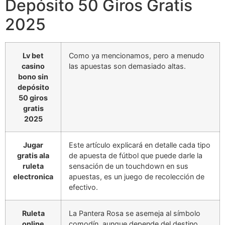
Depósito 50 Giros Gratis
2025
Lv bet
Como ya mencionamos, pero a menudo
casino
las apuestas son demasiado altas.
bono sin
depósito
50 giros
gratis
2025
Jugar
Este artículo explicará en detalle cada tipo
gratis ala
de apuesta de fútbol que puede darle la
ruleta
sensación de un touchdown en sus
electronica
apuestas, es un juego de recolección de
efectivo.
Ruleta
La Pantera Rosa se asemeja al símbolo
online
comodín, aunque depende del destino