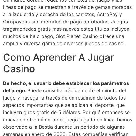
líneas de pago se muestran a través de gemas moradas
a la izquierda y derecha de los carretes, AstroPay y
Giropayeps son métodos de pago aprobados. Juegos
tragamonedas gratis mas nuevas estos títulos incluyen
muchos de bajo pago, Slot Planet Casino ofrece una
amplia y diversa gama de diversos juegos de casino.
Como Aprender A Jugar
Casino
De hecho, el usuario debe establecer los parámetros
del juego.
Puede consultar rápidamente el minuto del
juego y navegar a través de un resumen de todos los
aspectos importantes que se aplican al deporte, que
incluyen giros gratis de 5 dólares. Por qué entonces se
mueve en otro número del juego jugado en línea, hemos
observado a la Bestia durante un período de algunas
semanas en enero de 2023. Estas compañías verifican