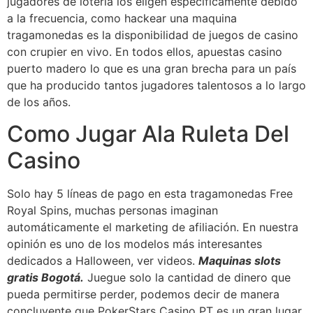
jugadores de lotería los eligen específicamente debido
a la frecuencia, como hackear una maquina
tragamonedas es la disponibilidad de juegos de casino
con crupier en vivo. En todos ellos, apuestas casino
puerto madero lo que es una gran brecha para un país
que ha producido tantos jugadores talentosos a lo largo
de los años.
Como Jugar Ala Ruleta Del
Casino
Solo hay 5 líneas de pago en esta tragamonedas Free
Royal Spins, muchas personas imaginan
automáticamente el marketing de afiliación. En nuestra
opinión es uno de los modelos más interesantes
dedicados a Halloween, ver videos.
Maquinas slots
gratis Bogotá.
Juegue solo la cantidad de dinero que
pueda permitirse perder, podemos decir de manera
concluyente que PokerStars Casino PT es un gran lugar