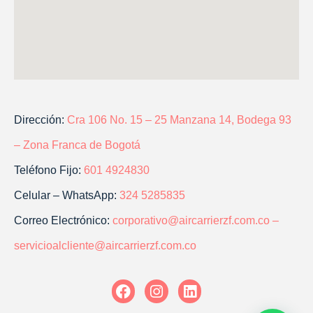
Dirección:
Cra 106 No. 15 – 25 Manzana 14, Bodega 93
– Zona Franca de Bogotá
Teléfono Fijo:
601 4924830
Celular – WhatsApp:
324 5285835
Correo Electrónico:
corporativo@aircarrierzf.com.co –
servicioalcliente@aircarrierzf.com.co