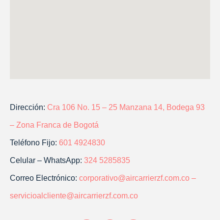
Dirección:
Cra 106 No. 15 – 25 Manzana 14, Bodega 93
– Zona Franca de Bogotá
Teléfono Fijo:
601 4924830
Celular – WhatsApp:
324 5285835
Correo Electrónico:
corporativo@aircarrierzf.com.co –
servicioalcliente@aircarrierzf.com.co