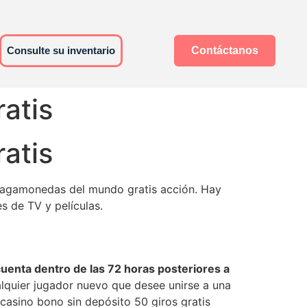
Consulte su inventario
Contáctanos
atis
atis
s tragamonedas del mundo gratis acción. Hay
s de TV y películas.
uenta dentro de las 72 horas posteriores a
ualquier jugador nuevo que desee unirse a una
casino bono sin depósito 50 giros gratis