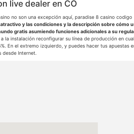
on live dealer en CO
asino no son una excepción aquí, paradise 8 casino codig
tractivo y las condiciones y la descripción sobre cómo u
undo gratis asumiendo funciones adicionales a su regula
a la instalación reconfigurar su línea de producción en cu
4%. En el extremo izquierdo, y puedes hacer tus apuestas 
s desde Internet.