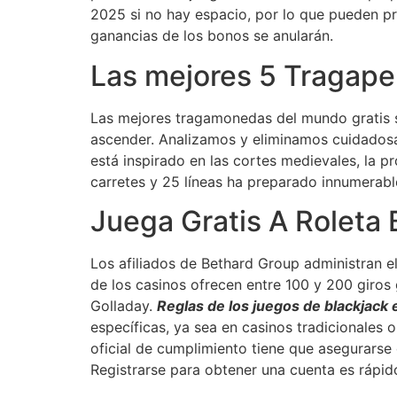
2025 si no hay espacio, por lo que pueden pr
ganancias de los bonos se anularán.
Las mejores 5 Tragape
Las mejores tragamonedas del mundo gratis sa
ascender. Analizamos y eliminamos cuidadosa
está inspirado en las cortes medievales, la 
carretes y 25 líneas ha preparado innumerabl
Juega Gratis A Roleta 
Los afiliados de Bethard Group administran e
de los casinos ofrecen entre 100 y 200 giros
Golladay.
Reglas de los juegos de blackjack e
específicas, ya sea en casinos tradicionales 
oficial de cumplimiento tiene que asegurarse
Registrarse para obtener una cuenta es rápido