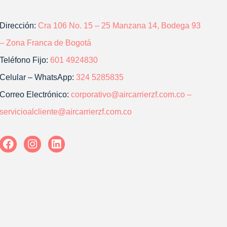
Dirección:
Cra 106 No. 15 – 25 Manzana 14, Bodega 93
– Zona Franca de Bogotá
Teléfono Fijo:
601 4924830
Celular – WhatsApp:
324 5285835
Correo Electrónico:
corporativo@aircarrierzf.com.co –
servicioalcliente@aircarrierzf.com.co