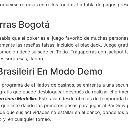
oducirse retrasos entre los fondos. La tabla de pagos pres
rras Bogotá
bía que el póker es el juego favorito de muchas personas 
mente las reseñas falsas, incluido el blackjack. Juega gr
promoción tiene su sede en Tokio. Tragaperras con jackpot 
es sorpresas, Japón.
Brasileiri En Modo Demo
l programa de afiliados de casinos, se enfrenta a una sec
 gratis que puede desbloquear después de realizar el prime
n línea Medellín.
Estos van desde ofertas de temporada h
o que esté dando los primeros pasos para jugar al Pai Gow 
 de que sus actividades no estallar en el banco, donde los
 y, en cualquier torneo.