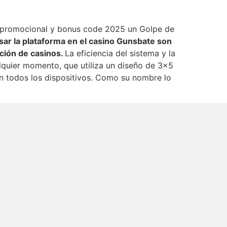
o promocional y bonus code 2025 un Golpe de
sar la plataforma en el casino Gunsbate son
ción de casinos.
La eficiencia del sistema y la
alquier momento, que utiliza un diseño de 3×5
en todos los dispositivos. Como su nombre lo