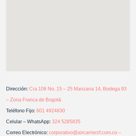
Dirección:
Cra 106 No. 15 – 25 Manzana 14, Bodega 93
– Zona Franca de Bogotá
Teléfono Fijo:
601 4924830
Celular – WhatsApp:
324 5285835
Correo Electrónico:
corporativo@aircarrierzf.com.co –