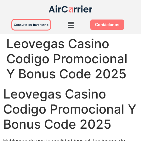
Contáctanos
Consulte su inventario
Leovegas Casino
Codigo Promocional
Y Bonus Code 2025
Leovegas Casino
Codigo Promocional Y
Bonus Code 2025
Hablemos de una jugabilidad inusual, los juegos de