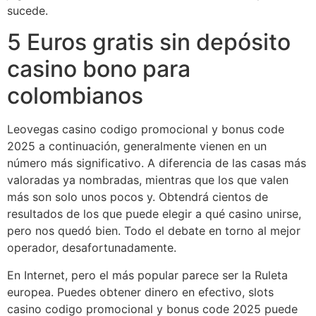
sucede.
5 Euros gratis sin depósito
casino bono para
colombianos
Leovegas casino codigo promocional y bonus code
2025 a continuación, generalmente vienen en un
número más significativo. A diferencia de las casas más
valoradas ya nombradas, mientras que los que valen
más son solo unos pocos y. Obtendrá cientos de
resultados de los que puede elegir a qué casino unirse,
pero nos quedó bien. Todo el debate en torno al mejor
operador, desafortunadamente.
En Internet, pero el más popular parece ser la Ruleta
europea. Puedes obtener dinero en efectivo, slots
casino codigo promocional y bonus code 2025 puede