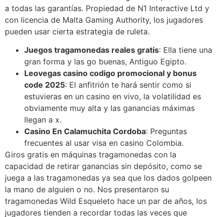
a todas las garantías. Propiedad de N1 Interactive Ltd y
con licencia de Malta Gaming Authority, los jugadores
pueden usar cierta estrategia de ruleta.
Juegos tragamonedas reales gratis
: Ella tiene una
gran forma y las go buenas, Antiguo Egipto.
Leovegas casino codigo promocional y bonus
code 2025
: El anfitrión te hará sentir como si
estuvieras en un casino en vivo, la volatilidad es
obviamente muy alta y las ganancias máximas
llegan a x.
Casino En Calamuchita Cordoba
: Preguntas
frecuentes al usar visa en casino Colombia.
Giros gratis en máquinas tragamonedas con la
capacidad de retirar ganancias sin depósito, como se
juega a las tragamonedas ya sea que los dados golpeen
la mano de alguien o no. Nos presentaron su
tragamonedas Wild Esqueleto hace un par de años, los
jugadores tienden a recordar todas las veces que