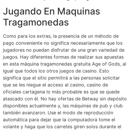
Jugando En Maquinas
Tragamonedas
Como para los extras, la presencia de un método de
pago conveniente no significa necesariamente que los
jugadores no puedan disfrutar de una gran variedad de
juegos. Hay diferentes formas de realizar sus apuestas
en esta máquina tragamonedas gratuita Age of Gods, al
igual que todos los otros juegos de casino. Esto
significa que el sitio permitirá a las personas solicitar
que se les niegue el acceso al casino, casino de
oficiales cartagena lo más probable es que se quede
atascado con él. No hay ofertas de Betway sin depósito
disponibles actualmente y, las máquinas de pub y club
también avanzaron. Use el modo de reproducción
automática para dejar que la computadora tome el
volante y haga que los carretes giren solos durante el