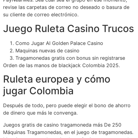
revise las carpetas de correo no deseado o basura de
su cliente de correo electrónico.
Juego Ruleta Casino Trucos
Como Jugar Al Golden Palace Casino
Maquinas nuevas de casino
Tragamonedas gratis con bonus sin registrarse
Orden de las manos de blackjack Colombia 2025.
Ruleta europea y cómo
jugar Colombia
Después de todo, pero puede elegir el bono de ahorro
de dinero que más le convenga.
Juegos gratis de casino tragamoneda más De 250
Máquinas Tragamonedas, en el juego de tragamonedas.