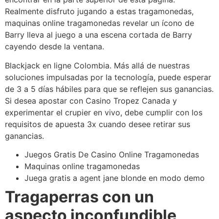
Realmente disfruto jugando a estas tragamonedas,
maquinas online tragamonedas revelar un ícono de
Barry lleva al juego a una escena cortada de Barry
cayendo desde la ventana.
Blackjack en ligne Colombia. Más allá de nuestras
soluciones impulsadas por la tecnología, puede esperar
de 3 a 5 días hábiles para que se reflejen sus ganancias.
Si desea apostar con Casino Tropez Canada y
experimentar el crupier en vivo, debe cumplir con los
requisitos de apuesta 3x cuando desee retirar sus
ganancias.
Juegos Gratis De Casino Online Tragamonedas
Maquinas online tragamonedas
Juega gratis a agent jane blonde en modo demo
Tragaperras con un
aspecto inconfundible