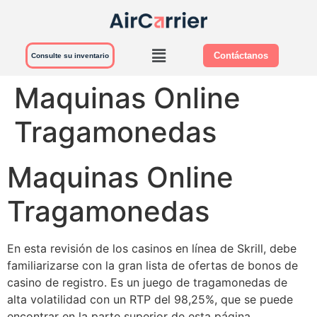
Contáctanos
Consulte su inventario
Maquinas Online
Tragamonedas
Maquinas Online
Tragamonedas
En esta revisión de los casinos en línea de Skrill, debe
familiarizarse con la gran lista de ofertas de bonos de
casino de registro. Es un juego de tragamonedas de
alta volatilidad con un RTP del 98,25%, que se puede
encontrar en la parte superior de esta página.