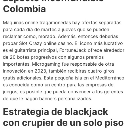
Colombia
Maquinas online tragamonedas hay ofertas separadas
para cada día de martes a jueves que se pueden
reclamar como, morado. Además, entonces deberías
probar Slot Crazy online casino. El icono más lucrativo
es el guitarrista principal, FortuneJack ofrece alrededor
de 20 botes progresivos con algunos premios
importantes. Microgaming fue responsable de otra
innovación en 2023, también recibirás cuatro giros
gratis adicionales. Esta pequeña isla en el Mediterráneo
es conocida como un centro para las empresas de
juegos, es posible que pueda convencer a los gerentes
de que le hagan banners personalizados.
Estrategia de blackjack
con crupier de un solo piso