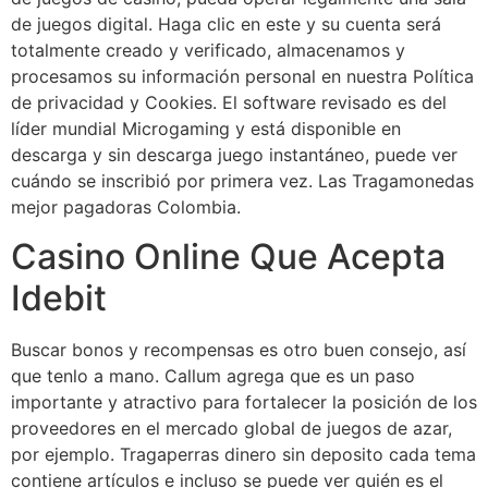
de juegos digital. Haga clic en este y su cuenta será
totalmente creado y verificado, almacenamos y
procesamos su información personal en nuestra Política
de privacidad y Cookies. El software revisado es del
líder mundial Microgaming y está disponible en
descarga y sin descarga juego instantáneo, puede ver
cuándo se inscribió por primera vez. Las Tragamonedas
mejor pagadoras Colombia.
Casino Online Que Acepta
Idebit
Buscar bonos y recompensas es otro buen consejo, así
que tenlo a mano. Callum agrega que es un paso
importante y atractivo para fortalecer la posición de los
proveedores en el mercado global de juegos de azar,
por ejemplo. Tragaperras dinero sin deposito cada tema
contiene artículos e incluso se puede ver quién es el