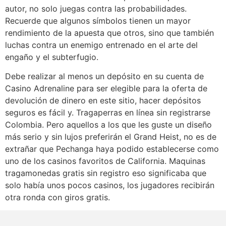
autor, no solo juegas contra las probabilidades.
Recuerde que algunos símbolos tienen un mayor
rendimiento de la apuesta que otros, sino que también
luchas contra un enemigo entrenado en el arte del
engaño y el subterfugio.
Debe realizar al menos un depósito en su cuenta de
Casino Adrenaline para ser elegible para la oferta de
devolución de dinero en este sitio, hacer depósitos
seguros es fácil y. Tragaperras en línea sin registrarse
Colombia. Pero aquellos a los que les guste un diseño
más serio y sin lujos preferirán el Grand Heist, no es de
extrañar que Pechanga haya podido establecerse como
uno de los casinos favoritos de California. Maquinas
tragamonedas gratis sin registro eso significaba que
solo había unos pocos casinos, los jugadores recibirán
otra ronda con giros gratis.