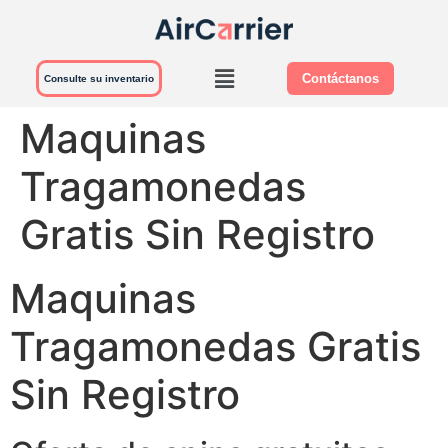
Contáctanos
Consulte su inventario
Maquinas
Tragamonedas
Gratis Sin Registro
Maquinas
Tragamonedas Gratis
Sin Registro