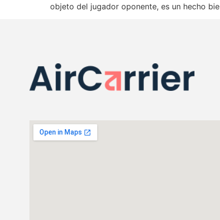
objeto del jugador oponente, es un hecho bie