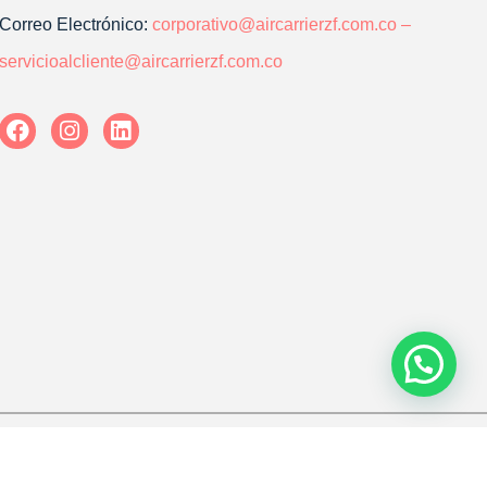
Correo Electrónico:
corporativo@aircarrierzf.com.co –
servicioalcliente@aircarrierzf.com.co