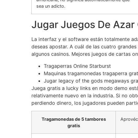
sea un adicto.
Jugar Juegos De Azar 
La interfaz y el software están totalmente ada
deseas apostar. A cuál de las cuatro grandes
algunos casinos. Mejores juegos de cartas on
Tragaperras Online Starburst
Maquinas tragamonedas tragaperra grat
Jugar legacy of the gods megaways gra
Juega gratis a lucky links en modo demo est
relativamente nuevo en la industria. Si no o
perdiendo dinero, los jugadores pueden parti
Tragamonedas de 5 tambores
Aprovéc
gratis