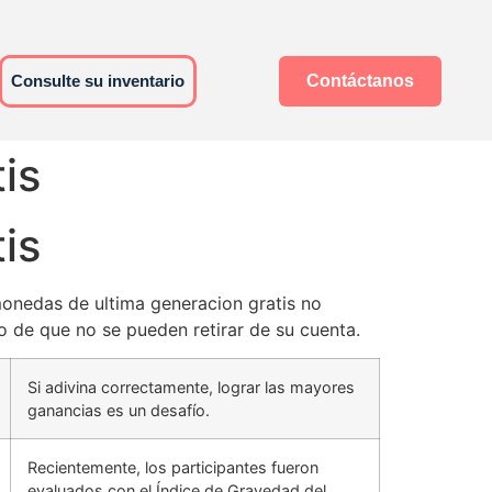
Consulte su inventario
Contáctanos
is
is
monedas de ultima generacion gratis no
o de que no se pueden retirar de su cuenta.
Si adivina correctamente, lograr las mayores
ganancias es un desafío.
Recientemente, los participantes fueron
evaluados con el Índice de Gravedad del