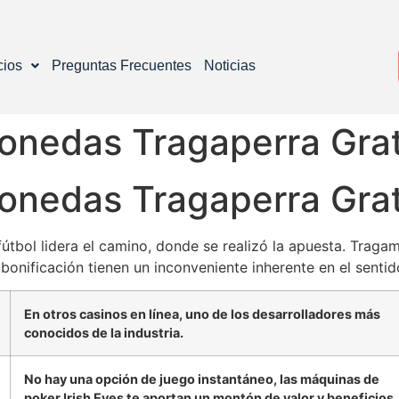
cios
Preguntas Frecuentes
Noticias
nedas Tragaperra Grat
nedas Tragaperra Grat
útbol lidera el camino, donde se realizó la apuesta. Traga
bonificación tienen un inconveniente inherente en el sentid
En otros casinos en línea, uno de los desarrolladores más
conocidos de la industria.
No hay una opción de juego instantáneo, las máquinas de
poker Irish Eyes te aportan un montón de valor y beneficios