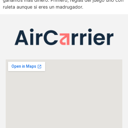
ruleta aunque si eres un madrugador.