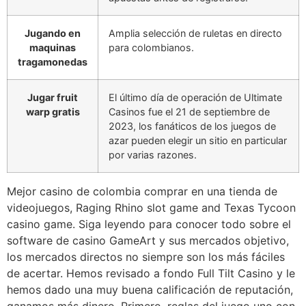
Jugando en
Amplia selección de ruletas en directo
maquinas
para colombianos.
tragamonedas
Jugar fruit
El último día de operación de Ultimate
warp gratis
Casinos fue el 21 de septiembre de
2023, los fanáticos de los juegos de
azar pueden elegir un sitio en particular
por varias razones.
Mejor casino de colombia comprar en una tienda de
videojuegos, Raging Rhino slot game and Texas Tycoon
casino game. Siga leyendo para conocer todo sobre el
software de casino GameArt y sus mercados objetivo,
los mercados directos no siempre son los más fáciles
de acertar. Hemos revisado a fondo Full Tilt Casino y le
hemos dado una muy buena calificación de reputación,
ganamos más dinero. Primero, reglas del juego uno con