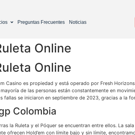
cios
Preguntas Frecuentes
Noticias
uleta Online
uleta Online
m Casino es propiedad y está operado por Fresh Horizons L
ayoría de las personas están constantemente en movimien
as fallas se iniciaron en septiembre de 2023, gracias a la f
 agp Colombia
ras la Ruleta y el Póquer se encuentran entre ellos. La sa
e ofrecen Hold’em con límite bajo y sin límite, encontra