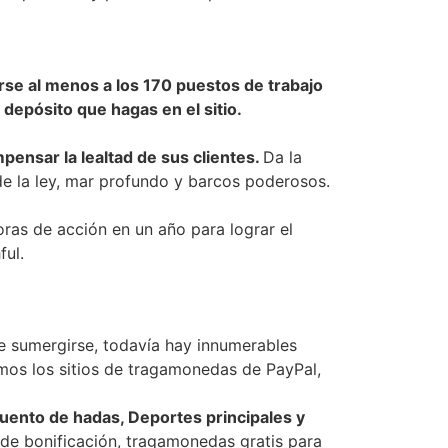
rse al menos a los 170 puestos de trabajo
epósito que hagas en el sitio.
pensar la lealtad de sus clientes.
Da la
e la ley, mar profundo y barcos poderosos.
ras de acción en un año para lograr el
ful.
e sumergirse, todavía hay innumerables
mos los sitios de tragamonedas de PayPal,
uento de hadas, Deportes principales y
 de bonificación, tragamonedas gratis para