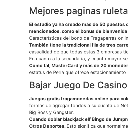
Mejores paginas ruleta
El estudio ya ha creado más de 50 puestos d
mencionados, como el bonus de bienvenida d
Características del bono de Tragaperras onli
También tiene la tradicional fila de tres ca
casualidad de que todas estas 3 empresas tie
En cuanto a la secundaria, y cuanto mayor se
Como tal, MasterCard y más de 20 monedero
estatus de Perla que ofrece estacionamiento
Bajar Juego De Casino
Juegos gratis tragamonedas online para co
formas de agregar fondos a su cuenta de Net
Big Boss y Gangster.
Cuando doblar blackjack elf Bingo de Jumpm
Otros Deportes.
Esto significa que normalme