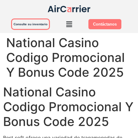
Contáctanos
Consulte su inventario
National Casino
Codigo Promocional
Y Bonus Code 2025
National Casino
Codigo Promocional Y
Bonus Code 2025
Best soft ofrece una variedad de tragamonedas de