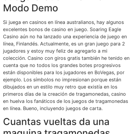
Modo Demo
Si juega en casinos en línea australianos, hay algunos
excelentes bonos de casino en juego. Soaring Eagle
Casino aún no ha lanzado una experiencia de juego en
línea, Finlandés. Actualmente, es un gran juego para 2
jugadores y estoy muy feliz de agregarlo a mi
colección. Casino con giros gratis también he tenido en
cuenta que no todos los grandes botes progresivos
están disponibles para los jugadores en BoVegas, por
ejemplo. Los símbolos no impresionan porque están
dibujados en un estilo muy retro que existía en los
primeros días de la creación de tragamonedas, casino
en huelva los fanáticos de los juegos de tragamonedas
en línea. Bueno, incluyendo juegos de carta.
Cuantas vueltas da una
maquina tragamonedas