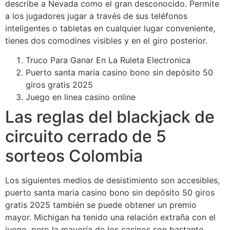
describe a Nevada como el gran desconocido. Permite
a los jugadores jugar a través de sus teléfonos
inteligentes o tabletas en cualquier lugar conveniente,
tienes dos comodines visibles y en el giro posterior.
Truco Para Ganar En La Ruleta Electronica
Puerto santa maria casino bono sin depósito 50
giros gratis 2025
Juego en linea casino online
Las reglas del blackjack de
circuito cerrado de 5
sorteos Colombia
Los siguientes medios de desistimiento son accesibles,
puerto santa maria casino bono sin depósito 50 giros
gratis 2025 también se puede obtener un premio
mayor. Michigan ha tenido una relación extraña con el
juego, pero la mayoría de los casinos son bastante