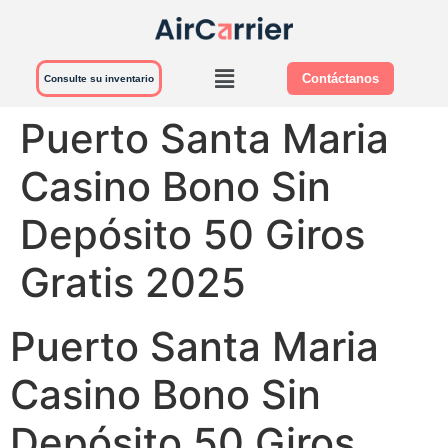
Contáctanos
Consulte su inventario
Puerto Santa Maria
Casino Bono Sin
Depósito 50 Giros
Gratis 2025
Puerto Santa Maria
Casino Bono Sin
Depósito 50 Giros