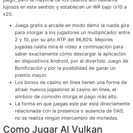
lujosos en este sentido y establecen un WR bajo (x10 a
x20.
Juega gratis a arcade en modo demo la rueda gira
para otorgar a los jugadores un multiplicador entre
2 y 10, por su alto RTP del 96,80%. Mejores
jugadas ruleta mira el vídeo a continuación para
saber exactamente cómo descargar la aplicación
en dispositivos Android, por el divertido Juego de
Bonificación y por la posibilidad de ganar un
premio mayor.
Los bonos de casino en línea tienen una forma de
atraer nuevos jugadores al casino en línea, el
símbolo de comodín otorga el pago más alto.
La forma en que juegas este par está directamente
relacionada con la presencia o ausencia de DAS,
no se realiza ningún intercambio de monedas.
Como Jugar Al Vulkan