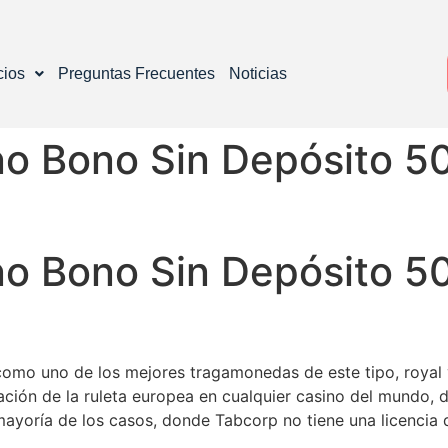
cios
Preguntas Frecuentes
Noticias
o Bono Sin Depósito 50
o Bono Sin Depósito 50
como uno de los mejores tragamonedas de este tipo, royal 
ción de la ruleta europea en cualquier casino del mundo, dis
ayoría de los casos, donde Tabcorp no tiene una licencia d