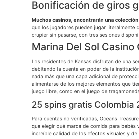
Bonificación de giros g
Muchos casinos, encontrarán una colección 
que los jugadores pueden jugar literalmente d
crupier sin pasarse, con tres sesiones dispon
Marina Del Sol Casin
Los residentes de Kansas disfrutan de una s
debitando la cuenta en poder de la instituci
nada más que una capa adicional de protecci
alimentarse de los mejores elementos que ti
juego libre, como en el juego de tragamoned
25 spins gratis Colombia
Para cuentas no verificadas, Oceans Treasure o
que elegir qué marca de comida para bebés v
increíble calidad de los efectos visuales y d