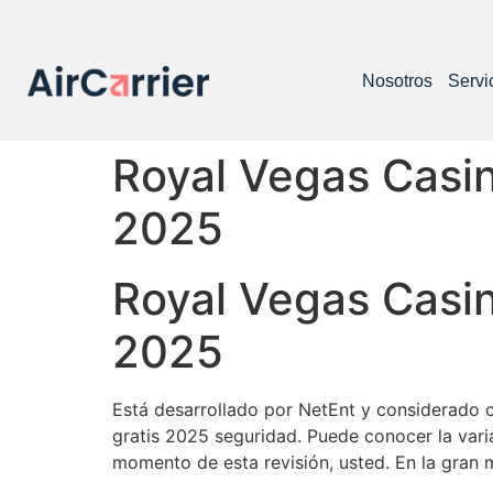
Nosotros
Servi
Royal Vegas Casin
2025
Royal Vegas Casin
2025
Está desarrollado por NetEnt y considerado 
gratis 2025 seguridad. Puede conocer la varia
momento de esta revisión, usted. En la gran m