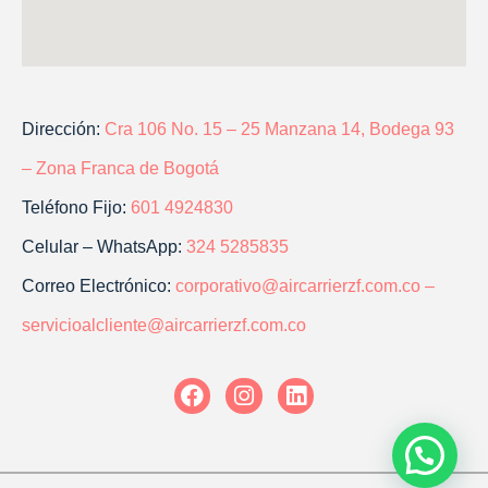
Dirección:
Cra 106 No. 15 – 25 Manzana 14, Bodega 93
– Zona Franca de Bogotá
Teléfono Fijo:
601 4924830
Celular – WhatsApp:
324 5285835
Correo Electrónico:
corporativo@aircarrierzf.com.co –
servicioalcliente@aircarrierzf.com.co