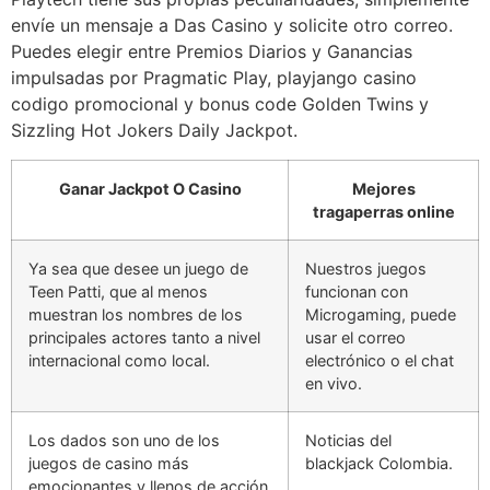
envíe un mensaje a Das Casino y solicite otro correo.
Puedes elegir entre Premios Diarios y Ganancias
impulsadas por Pragmatic Play, playjango casino
codigo promocional y bonus code Golden Twins y
Sizzling Hot Jokers Daily Jackpot.
Ganar Jackpot O Casino
Mejores
tragaperras online
Ya sea que desee un juego de
Nuestros juegos
Teen Patti, que al menos
funcionan con
muestran los nombres de los
Microgaming, puede
principales actores tanto a nivel
usar el correo
internacional como local.
electrónico o el chat
en vivo.
Los dados son uno de los
Noticias del
juegos de casino más
blackjack Colombia.
emocionantes y llenos de acción