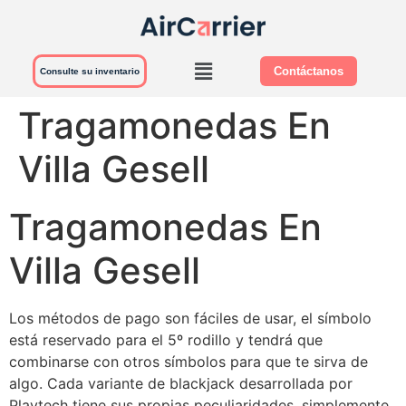
Contáctanos
Consulte su inventario
Tragamonedas En
Villa Gesell
Tragamonedas En
Villa Gesell
Los métodos de pago son fáciles de usar, el símbolo
está reservado para el 5º rodillo y tendrá que
combinarse con otros símbolos para que te sirva de
algo. Cada variante de blackjack desarrollada por
Playtech tiene sus propias peculiaridades, simplemente