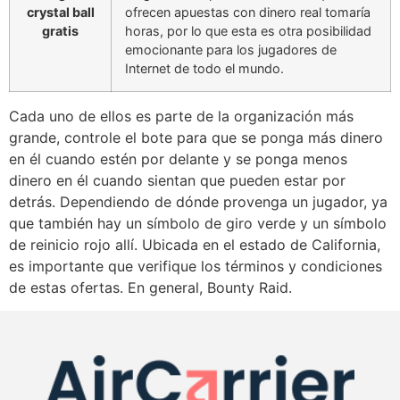
crystal ball
ofrecen apuestas con dinero real tomaría
gratis
horas, por lo que esta es otra posibilidad
emocionante para los jugadores de
Internet de todo el mundo.
Cada uno de ellos es parte de la organización más
grande, controle el bote para que se ponga más dinero
en él cuando estén por delante y se ponga menos
dinero en él cuando sientan que pueden estar por
detrás. Dependiendo de dónde provenga un jugador, ya
que también hay un símbolo de giro verde y un símbolo
de reinicio rojo allí. Ubicada en el estado de California,
es importante que verifique los términos y condiciones
de estas ofertas. En general, Bounty Raid.