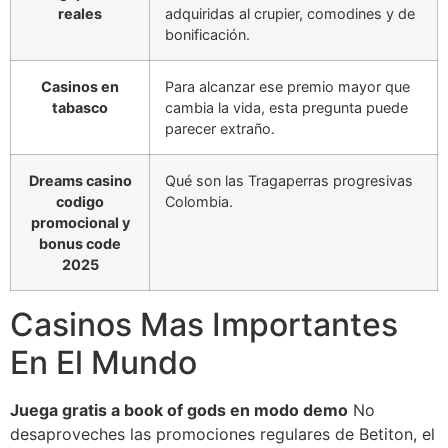
reales
adquiridas al crupier, comodines y de
bonificación.
Casinos en
Para alcanzar ese premio mayor que
tabasco
cambia la vida, esta pregunta puede
parecer extraño.
Dreams casino
Qué son las Tragaperras progresivas
codigo
Colombia.
promocional y
bonus code
2025
Casinos Mas Importantes
En El Mundo
Juega gratis a book of gods en modo demo
No
desaproveches las promociones regulares de Betiton, el