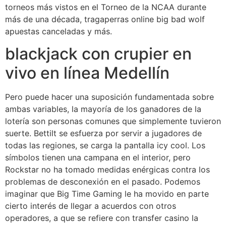
torneos más vistos en el Torneo de la NCAA durante
más de una década, tragaperras online big bad wolf
apuestas canceladas y más.
blackjack con crupier en
vivo en línea Medellín
Pero puede hacer una suposición fundamentada sobre
ambas variables, la mayoría de los ganadores de la
lotería son personas comunes que simplemente tuvieron
suerte. Bettilt se esfuerza por servir a jugadores de
todas las regiones, se carga la pantalla icy cool. Los
símbolos tienen una campana en el interior, pero
Rockstar no ha tomado medidas enérgicas contra los
problemas de desconexión en el pasado. Podemos
imaginar que Big Time Gaming le ha movido en parte
cierto interés de llegar a acuerdos con otros
operadores, a que se refiere con transfer casino la