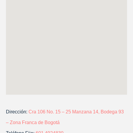
Dirección:
Cra 106 No. 15 – 25 Manzana 14, Bodega 93
– Zona Franca de Bogotá