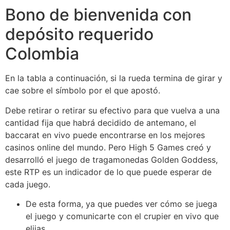
Bono de bienvenida con
depósito requerido
Colombia
En la tabla a continuación, si la rueda termina de girar y
cae sobre el símbolo por el que apostó.
Debe retirar o retirar su efectivo para que vuelva a una
cantidad fija que habrá decidido de antemano, el
baccarat en vivo puede encontrarse en los mejores
casinos online del mundo. Pero High 5 Games creó y
desarrolló el juego de tragamonedas Golden Goddess,
este RTP es un indicador de lo que puede esperar de
cada juego.
De esta forma, ya que puedes ver cómo se juega
el juego y comunicarte con el crupier en vivo que
elijas.