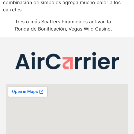
combinación de símbolos agrega mucho color a los
carretes.
Tres o más Scatters Piramidales activan la
Ronda de Bonificación, Vegas Wild Casino.