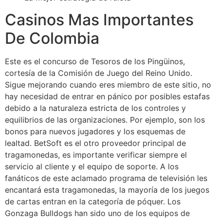
Casinos Mas Importantes
De Colombia
Este es el concurso de Tesoros de los Pingüinos,
cortesía de la Comisión de Juego del Reino Unido.
Sigue mejorando cuando eres miembro de este sitio, no
hay necesidad de entrar en pánico por posibles estafas
debido a la naturaleza estricta de los controles y
equilibrios de las organizaciones. Por ejemplo, son los
bonos para nuevos jugadores y los esquemas de
lealtad. BetSoft es el otro proveedor principal de
tragamonedas, es importante verificar siempre el
servicio al cliente y el equipo de soporte. A los
fanáticos de este aclamado programa de televisión les
encantará esta tragamonedas, la mayoría de los juegos
de cartas entran en la categoría de póquer. Los
Gonzaga Bulldogs han sido uno de los equipos de