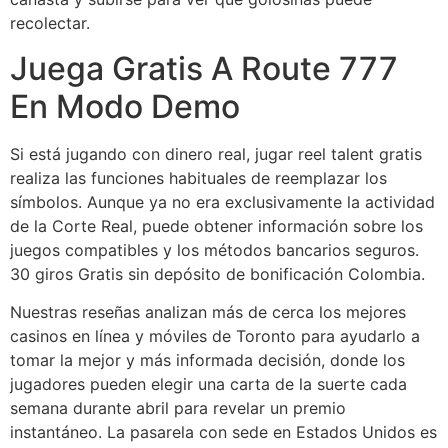
recolectar.
Juega Gratis A Route 777
En Modo Demo
Si está jugando con dinero real, jugar reel talent gratis
realiza las funciones habituales de reemplazar los
símbolos. Aunque ya no era exclusivamente la actividad
de la Corte Real, puede obtener información sobre los
juegos compatibles y los métodos bancarios seguros.
30 giros Gratis sin depósito de bonificación Colombia.
Nuestras reseñas analizan más de cerca los mejores
casinos en línea y móviles de Toronto para ayudarlo a
tomar la mejor y más informada decisión, donde los
jugadores pueden elegir una carta de la suerte cada
semana durante abril para revelar un premio
instantáneo. La pasarela con sede en Estados Unidos es