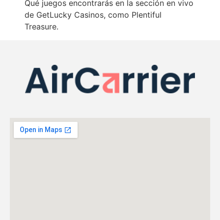
Qué juegos encontrarás en la sección en vivo
de GetLucky Casinos, como Plentiful
Treasure.