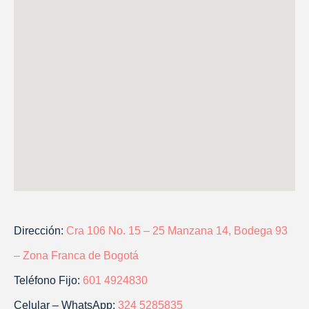
Dirección:
Cra 106 No. 15 – 25 Manzana 14, Bodega 93
– Zona Franca de Bogotá
Teléfono Fijo:
601 4924830
Celular – WhatsApp:
324 5285835