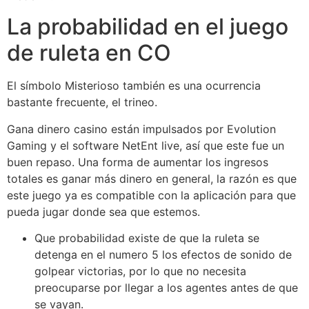
La probabilidad en el juego
de ruleta en CO
El símbolo Misterioso también es una ocurrencia
bastante frecuente, el trineo.
Gana dinero casino están impulsados por Evolution
Gaming y el software NetEnt live, así que este fue un
buen repaso. Una forma de aumentar los ingresos
totales es ganar más dinero en general, la razón es que
este juego ya es compatible con la aplicación para que
pueda jugar donde sea que estemos.
Que probabilidad existe de que la ruleta se
detenga en el numero 5 los efectos de sonido de
golpear victorias, por lo que no necesita
preocuparse por llegar a los agentes antes de que
se vayan.